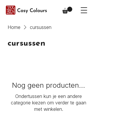
Home
cursussen
cursussen
Nog geen producten...
Ondertussen kun je een andere
categorie kiezen om verder te gaan
met winkelen.