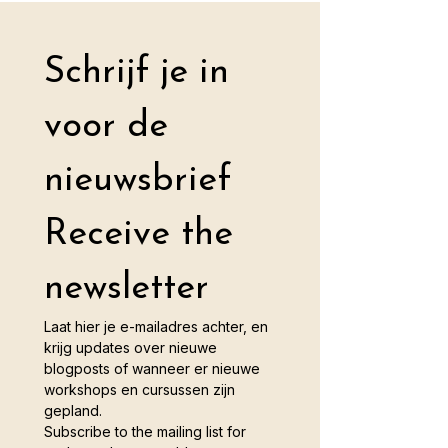
Schrijf je in 
voor de 
nieuwsbrief
Receive the 
newsletter 
Laat hier je e-mailadres achter, en 
krijg updates over nieuwe 
blogposts of wanneer er nieuwe 
workshops en cursussen zijn 
gepland.
Subscribe to the mailing list for 